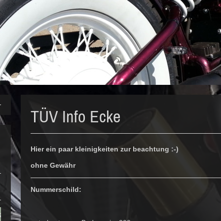
TÜV Info Ecke
Hier ein paar kleinigkeiten zur beachtung :-)
ohne Gewähr
Nummerschild: